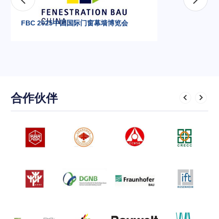
FBC 2025中国国际门窗幕墙博览会
合作伙伴