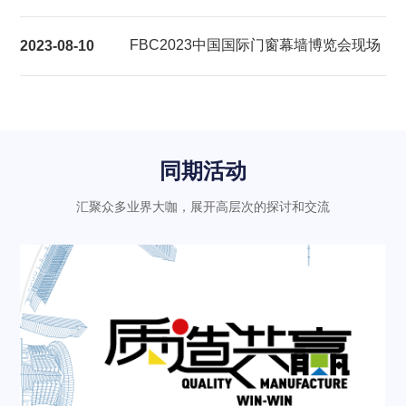
展后报告
FBC2023中国国际门窗幕墙博览会现场
2023-08-10
气氛热烈充满活力
同期活动
汇聚众多业界大咖，展开高层次的探讨和交流