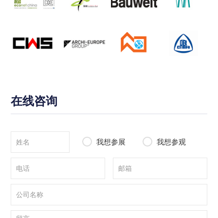
在线咨询
我想参展
我想参观