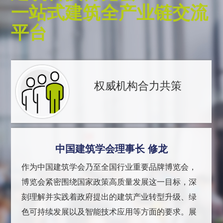
一站式建筑全产业链交流
平台
权威机构合力共策
中国建筑学会理事长 修龙
作为中国建筑学会乃至全国行业重要品牌博览会，
博览会紧密围绕国家政策高质量发展这一目标，深
刻理解并实践着政府提出的建筑产业转型升级、绿
色可持续发展以及智能技术应用等方面的要求。展