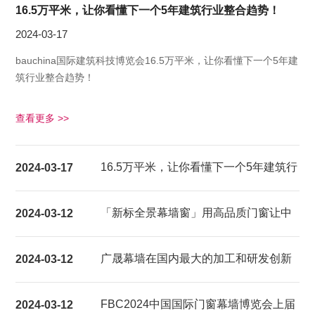
16.5万平米，让你看懂下一个5年建筑行业整合趋势！
2024-03-17
bauchina国际建筑科技博览会16.5万平米，让你看懂下一个5年建
筑行业整合趋势！
查看更多 >>
16.5万平米，让你看懂下一个5年建筑行
2024-03-17
业整合趋势！
「新标全景幕墙窗」用高品质门窗让中
2024-03-12
国家庭都能享受超大视野的居家生活体
广晟幕墙在国内最大的加工和研发创新
2024-03-12
验
基地建成试产
FBC2024中国国际门窗幕墙博览会上届
2024-03-12