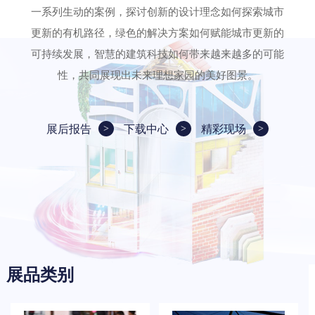
一系列生动的案例，探讨创新的设计理念如何探索城市
更新的有机路径，绿色的解决方案如何赋能城市更新的
可持续发展，智慧的建筑科技如何带来越来越多的可能
性，共同展现出未来理想家园的美好图景。
展后报告
下载中心
精彩现场
展品类别