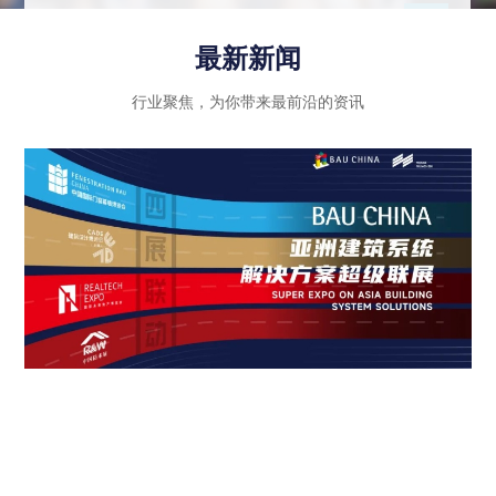
示行业内优秀企业的绿色创新成果和智能科技应
用，同时注重政策法规的引导和推动作用，进一步
最新新闻
推动建筑行业向高质量发展迈进。
行业聚焦，为你带来最前沿的资讯