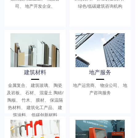
司、 地产开发企业、
绿色/低碳建筑咨询机构
建筑材料
地产服务
金属复合、 建筑玻璃、 陶瓷
地产运营商、 物业公司、 地
及岩板、 石材、 混凝土 陶砖/
产咨询服务
陶板、 竹木、 膜材、 保温隔
热材料、 建筑化工产品、 建
筑涂料、 低碳创新材料