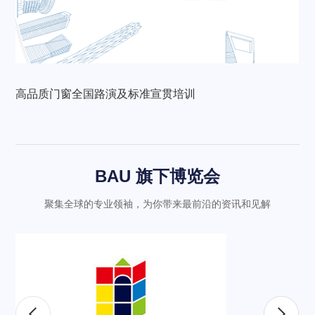
高品质门窗全国路演及标准宣贯培训
BAU 旗下博览会
聚集全球的专业领袖，为你带来最前沿的资讯和见解