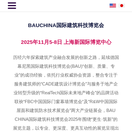

BAUCHINA国际建筑科技博览会
2025年11月5-8日 上海新国际博览中心
历经六年探索建筑产业融合发展的创新之路，延续德国
幕尼黑国际建筑科技博览会(BAU)“创新、质量、专
业”的成功经验，依托行业权威协会资源，整合专注于
服务建筑师的“CADE建筑设计博览会”与服务于地产企
业转型升级的“RealTech国际未来地产峰会”的品牌活动
联袂“FBC中国国际门窗幕墙博览会“及“R&W中国国际
屋面和建筑防水技术展览会”两大产业链展会，BAU
CHINA国际建筑科技博览会2025年围绕“更生·筑新”的
展览主题，以专业、更深度、更具互动性的展览呈现出