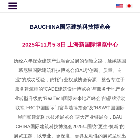

BAUCHINA国际建筑科技博览会
2025年11月5-8日 上海新国际博览中心
历经六年探索建筑产业融合发展的创新之路，延续德国
幕尼黑国际建筑科技博览会(BAU)“创新、质量、专
业”的成功经验，依托行业权威协会资源，整合专注于
服务建筑师的“CADE建筑设计博览会”与服务于地产企
业转型升级的“RealTech国际未来地产峰会”的品牌活动
联袂“FBC中国国际门窗幕墙博览会“及“R&W中国国际
屋面和建筑防水技术展览会”两大产业链展会，BAU
CHINA国际建筑科技博览会2025年围绕“更生·筑新”的
展览主题，以专业、更深度、更具互动性的展览呈现出