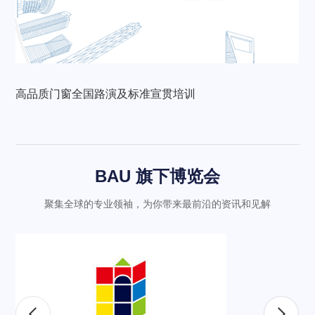
高品质门窗全国路演及标准宣贯培训
BAU 旗下博览会
聚集全球的专业领袖，为你带来最前沿的资讯和见解