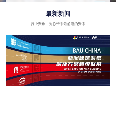
示行业内优秀企业的绿色创新成果和智能科技应
用，同时注重政策法规的引导和推动作用，进一步
最新新闻
推动建筑行业向高质量发展迈进。
行业聚焦，为你带来最前沿的资讯