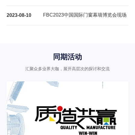
展后报告
FBC2023中国国际门窗幕墙博览会现场
2023-08-10
气氛热烈充满活力
同期活动
汇聚众多业界大咖，展开高层次的探讨和交流