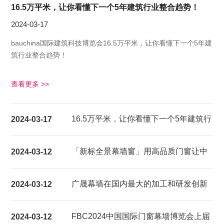
16.5万平米，让你看懂下一个5年建筑行业整合趋势！
2024-03-17
bauchina国际建筑科技博览会16.5万平米，让你看懂下一个5年建
筑行业整合趋势！
查看更多 >>
16.5万平米，让你看懂下一个5年建筑行
2024-03-17
业整合趋势！
「新标全景幕墙窗」用高品质门窗让中
2024-03-12
国家庭都能享受超大视野的居家生活体
广晟幕墙在国内最大的加工和研发创新
2024-03-12
验
基地建成试产
FBC2024中国国际门窗幕墙博览会上届
2024-03-12