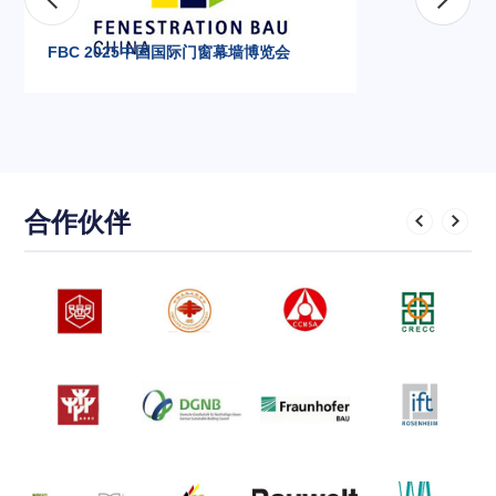
FBC 2025中国国际门窗幕墙博览会
合作伙伴