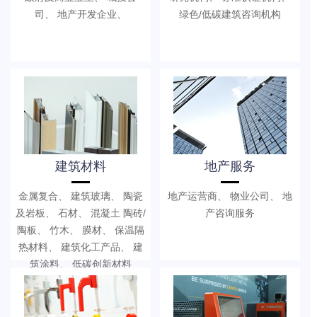
司、 地产开发企业、
绿色/低碳建筑咨询机构
建筑材料
地产服务
金属复合、 建筑玻璃、 陶瓷
地产运营商、 物业公司、 地
及岩板、 石材、 混凝土 陶砖/
产咨询服务
陶板、 竹木、 膜材、 保温隔
热材料、 建筑化工产品、 建
筑涂料、 低碳创新材料