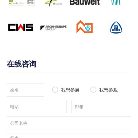
在线咨询
我想参展
我想参观