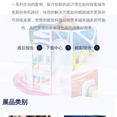
一系列生动的案例，探讨创新的设计理念如何探索城市
更新的有机路径，绿色的解决方案如何赋能城市更新的
可持续发展，智慧的建筑科技如何带来越来越多的可能
性，共同展现出未来理想家园的美好图景。
展后报告
下载中心
精彩现场
展品类别