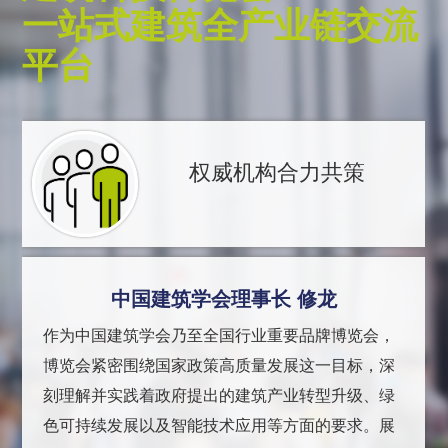
一站式建筑全产业链交流
平台
权威机构合力共策
中国建筑学会理事长 修龙
作为中国建筑学会乃至全国行业重要品牌博览会，
博览会紧密围绕国家政策高质量发展这一目标，深
刻理解并实践着政府提出的建筑产业转型升级、绿
色可持续发展以及智能技术应用等方面的要求。展