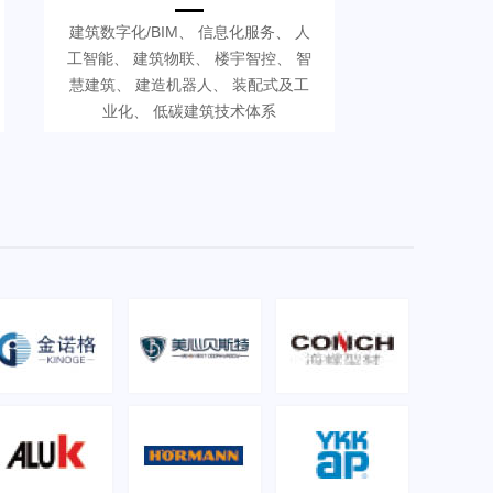
建筑数字化/BIM、 信息化服务、 人
工智能、 建筑物联、 楼宇智控、 智
慧建筑、 建造机器人、 装配式及工
业化、 低碳建筑技术体系