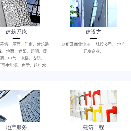
建筑系统
建设方
幕墙、屋面、门窗、建筑装
政府及商业业主、 城投公司、 地产
花、地面、遮阳、照明、暖
开发企业、
调、电气、电梯、安防、
、可再生能源、声学、给排水
地产服务
建筑工程