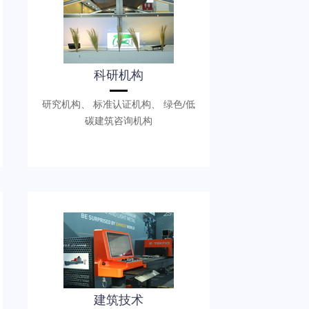
科研机构
研究机构、 标准认证机构、 绿色/低
碳建筑咨询机构
建筑技术