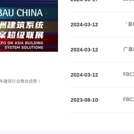
2024-03-12
「新
大视
2024-03-12
广晟
2024-03-12
FB
个5年建筑行业整合趋势！
2023-08-10
FB