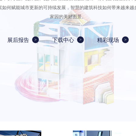
案如何赋能城市更新的可持续发展，智慧的建筑科技如何带来越来越
家园的美好图景。
展后报告
下载中心
精彩现场