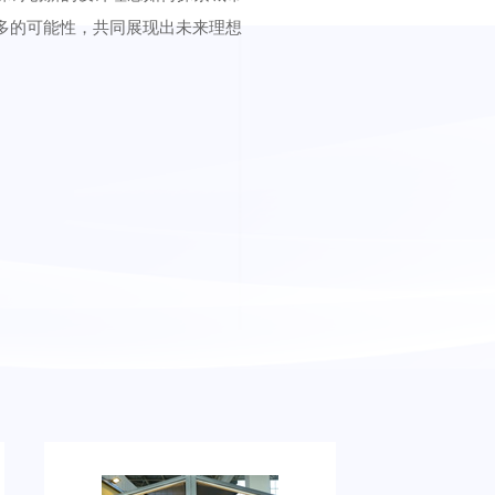
多的可能性，共同展现出未来理想