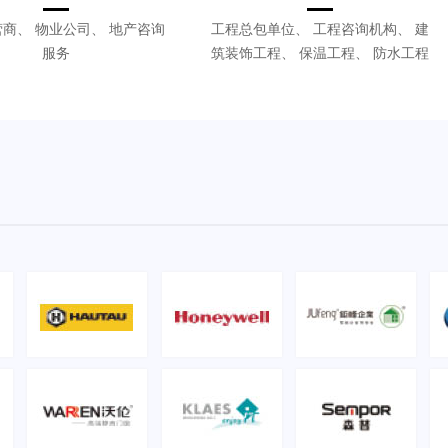
商、 物业公司、 地产咨询
工程总包单位、 工程咨询机构、 建
服务
筑装饰工程、 保温工程、 防水工程