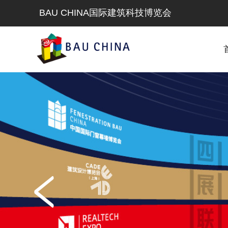
BAU CHINA国际建筑科技博览会