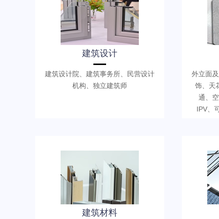
建筑设计
建筑设计院、建筑事务所、民营设计
外立面及
机构、独立建筑师
饰、天
通、空
IPV
建筑材料