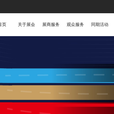
首页
关于展会
展商服务
观众服务
同期活动