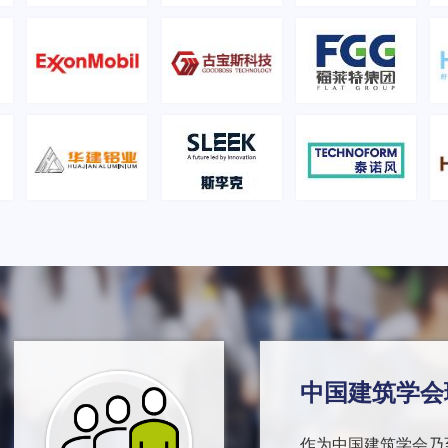
中国建筑学会
作为中国建筑学会乃