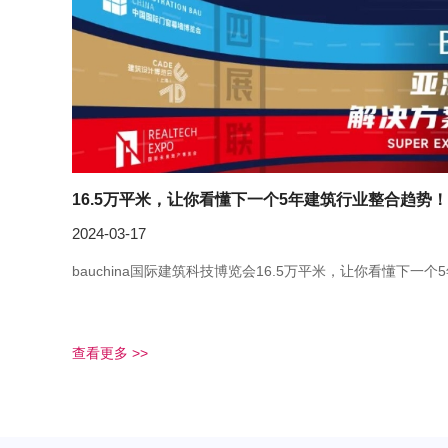
16.5万平米，让你看懂下一个5年建筑行业整合趋势！
2024-03-17
bauchina国际建筑科技博览会16.5万平米，让你看懂下一
查看更多 >>