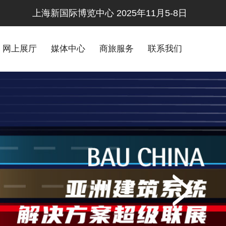
上海新国际博览中心 2025年11月5-8日
网上展厅
媒体中心
商旅服务
联系我们