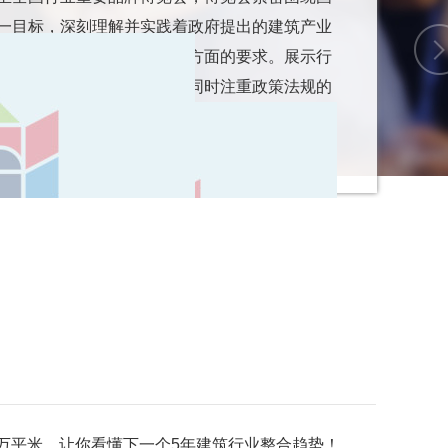
一目标，深刻理解并实践着政府提出的建筑产业
续发展以及智能技术应用等方面的要求。展示行
创新成果和智能科技应用，同时注重政策法规的
一步推动建筑行业向高质量发展迈进。
.5万平米，让你看懂下一个5年建筑行业整合趋势！