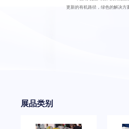
更新的有机路径，绿色的解决方
展品类别