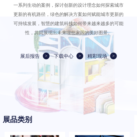
一系列生动的案例，探讨创新的设计理念如何探索城市
更新的有机路径，绿色的解决方案如何赋能城市更新的
可持续发展，智慧的建筑科技如何带来越来越多的可能
性，共同展现出未来理想家园的美好图景。
展后报告
下载中心
精彩现场
展品类别