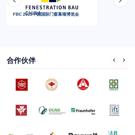
FBC 2025中国国际门窗幕墙博览会
合作伙伴