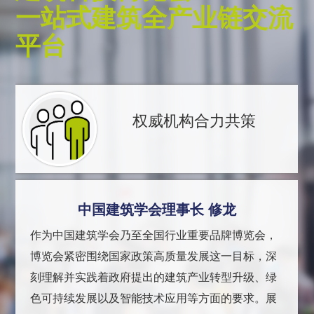
一站式建筑全产业链交流
平台
权威机构合力共策
中国建筑学会理事长 修龙
作为中国建筑学会乃至全国行业重要品牌博览会，
博览会紧密围绕国家政策高质量发展这一目标，深
刻理解并实践着政府提出的建筑产业转型升级、绿
色可持续发展以及智能技术应用等方面的要求。展