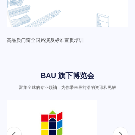
高品质门窗全国路演及标准宣贯培训
BAU 旗下博览会
聚集全球的专业领袖，为你带来最前沿的资讯和见解