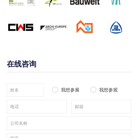
在线咨询
我想参展
我想参观