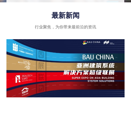
示行业内优秀企业的绿色创新成果和智能科技应
用，同时注重政策法规的引导和推动作用，进一步
最新新闻
推动建筑行业向高质量发展迈进。
行业聚焦，为你带来最前沿的资讯