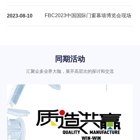
展后报告
FBC2023中国国际门窗幕墙博览会现场
2023-08-10
气氛热烈充满活力
同期活动
汇聚众多业界大咖，展开高层次的探讨和交流