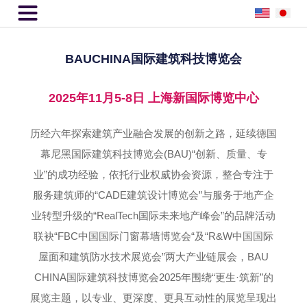

BAUCHINA国际建筑科技博览会
2025年11月5-8日 上海新国际博览中心
历经六年探索建筑产业融合发展的创新之路，延续德国
幕尼黑国际建筑科技博览会(BAU)“创新、质量、专
业”的成功经验，依托行业权威协会资源，整合专注于
服务建筑师的“CADE建筑设计博览会”与服务于地产企
业转型升级的“RealTech国际未来地产峰会”的品牌活动
联袂“FBC中国国际门窗幕墙博览会“及“R&W中国国际
屋面和建筑防水技术展览会”两大产业链展会，BAU
CHINA国际建筑科技博览会2025年围绕“更生·筑新”的
展览主题，以专业、更深度、更具互动性的展览呈现出