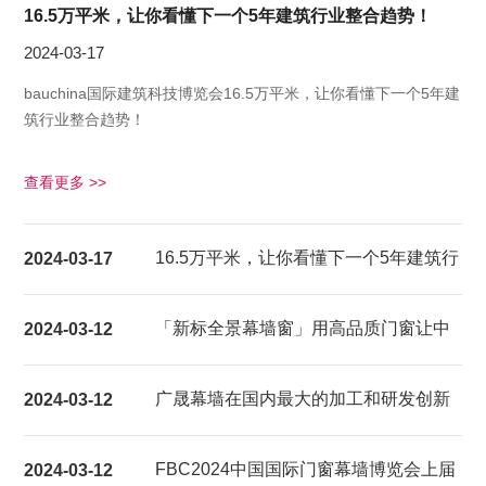
16.5万平米，让你看懂下一个5年建筑行业整合趋势！
2024-03-17
bauchina国际建筑科技博览会16.5万平米，让你看懂下一个5年建
筑行业整合趋势！
查看更多 >>
16.5万平米，让你看懂下一个5年建筑行
2024-03-17
业整合趋势！
「新标全景幕墙窗」用高品质门窗让中
2024-03-12
国家庭都能享受超大视野的居家生活体
广晟幕墙在国内最大的加工和研发创新
2024-03-12
验
基地建成试产
FBC2024中国国际门窗幕墙博览会上届
2024-03-12