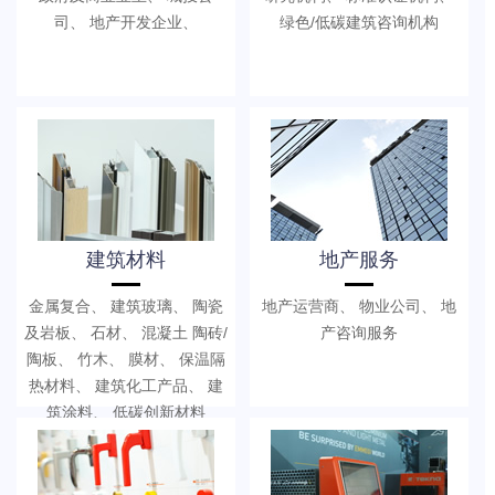
司、 地产开发企业、
绿色/低碳建筑咨询机构
建筑材料
地产服务
金属复合、 建筑玻璃、 陶瓷
地产运营商、 物业公司、 地
及岩板、 石材、 混凝土 陶砖/
产咨询服务
陶板、 竹木、 膜材、 保温隔
热材料、 建筑化工产品、 建
筑涂料、 低碳创新材料