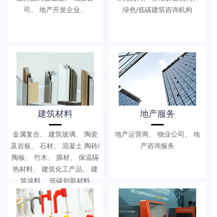
司、 地产开发企业、
绿色/低碳建筑咨询机构
建筑材料
地产服务
金属复合、 建筑玻璃、 陶瓷
地产运营商、 物业公司、 地
及岩板、 石材、 混凝土 陶砖/
产咨询服务
陶板、 竹木、 膜材、 保温隔
热材料、 建筑化工产品、 建
筑涂料、 低碳创新材料