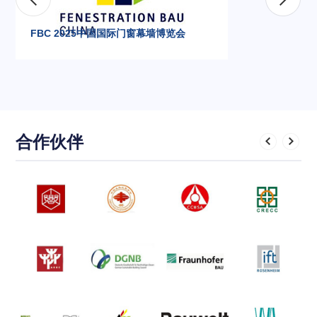
FBC 2025中国国际门窗幕墙博览会
合作伙伴