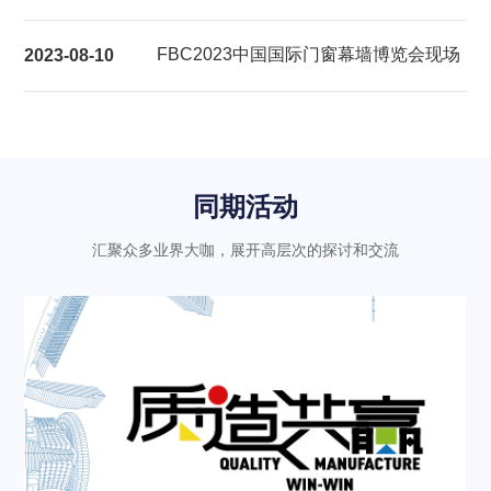
展后报告
FBC2023中国国际门窗幕墙博览会现场
2023-08-10
气氛热烈充满活力
同期活动
汇聚众多业界大咖，展开高层次的探讨和交流