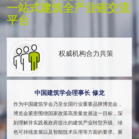
一站式建筑全产业链交流
平台
权威机构合力共策
中国建筑学会理事长 修龙
作为中国建筑学会乃至全国行业重要品牌博览会，
博览会紧密围绕国家政策高质量发展这一目标，深
刻理解并实践着政府提出的建筑产业转型升级、绿
色可持续发展以及智能技术应用等方面的要求。展