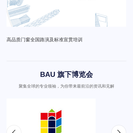
高品质门窗全国路演及标准宣贯培训
BAU 旗下博览会
聚集全球的专业领袖，为你带来最前沿的资讯和见解