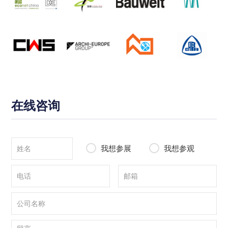
在线咨询
我想参展
我想参观