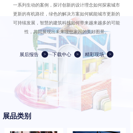
一系列生动的案例，探讨创新的设计理念如何探索城市
更新的有机路径，绿色的解决方案如何赋能城市更新的
可持续发展，智慧的建筑科技如何带来越来越多的可能
性，共同展现出未来理想家园的美好图景。
展后报告
下载中心
精彩现场
展品类别