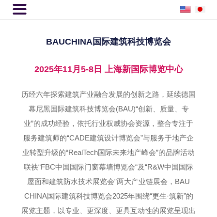

BAUCHINA国际建筑科技博览会
2025年11月5-8日 上海新国际博览中心
历经六年探索建筑产业融合发展的创新之路，延续德国
幕尼黑国际建筑科技博览会(BAU)“创新、质量、专
业”的成功经验，依托行业权威协会资源，整合专注于
服务建筑师的“CADE建筑设计博览会”与服务于地产企
业转型升级的“RealTech国际未来地产峰会”的品牌活动
联袂“FBC中国国际门窗幕墙博览会“及“R&W中国国际
屋面和建筑防水技术展览会”两大产业链展会，BAU
CHINA国际建筑科技博览会2025年围绕“更生·筑新”的
展览主题，以专业、更深度、更具互动性的展览呈现出