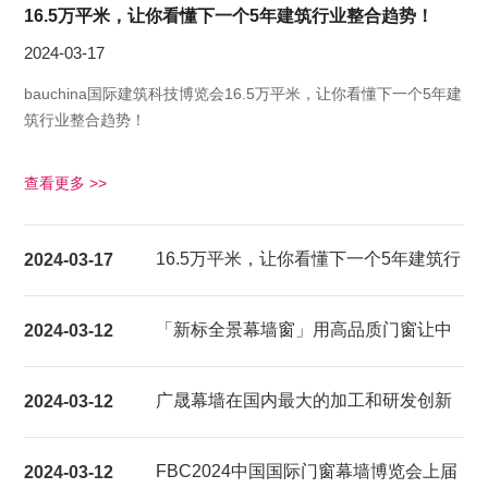
16.5万平米，让你看懂下一个5年建筑行业整合趋势！
2024-03-17
bauchina国际建筑科技博览会16.5万平米，让你看懂下一个5年建
筑行业整合趋势！
查看更多 >>
16.5万平米，让你看懂下一个5年建筑行
2024-03-17
业整合趋势！
「新标全景幕墙窗」用高品质门窗让中
2024-03-12
国家庭都能享受超大视野的居家生活体
广晟幕墙在国内最大的加工和研发创新
2024-03-12
验
基地建成试产
FBC2024中国国际门窗幕墙博览会上届
2024-03-12