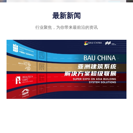
示行业内优秀企业的绿色创新成果和智能科技应
用，同时注重政策法规的引导和推动作用，进一步
最新新闻
推动建筑行业向高质量发展迈进。
行业聚焦，为你带来最前沿的资讯