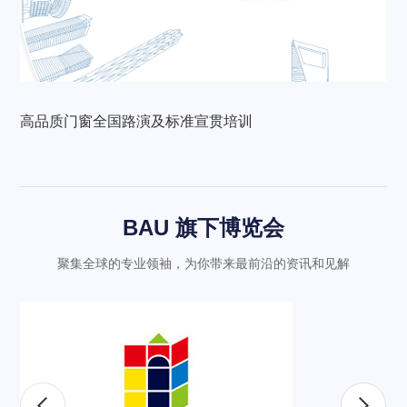
高品质门窗全国路演及标准宣贯培训
BAU 旗下博览会
聚集全球的专业领袖，为你带来最前沿的资讯和见解