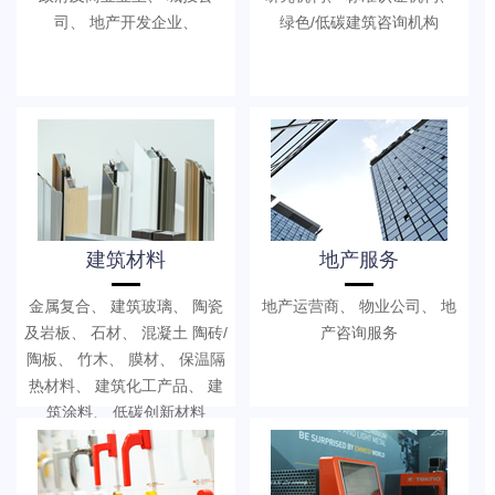
司、 地产开发企业、
绿色/低碳建筑咨询机构
建筑材料
地产服务
金属复合、 建筑玻璃、 陶瓷
地产运营商、 物业公司、 地
及岩板、 石材、 混凝土 陶砖/
产咨询服务
陶板、 竹木、 膜材、 保温隔
热材料、 建筑化工产品、 建
筑涂料、 低碳创新材料