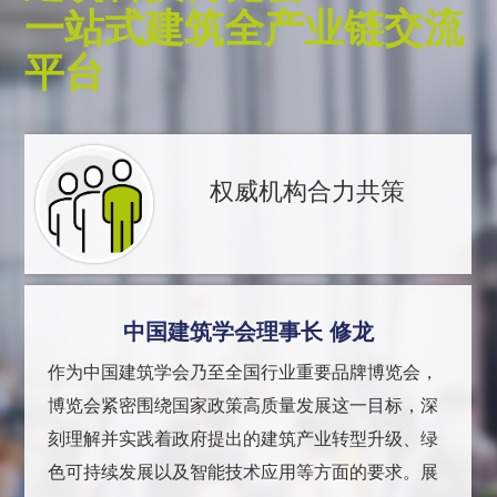
一站式建筑全产业链交流
平台
权威机构合力共策
中国建筑学会理事长 修龙
作为中国建筑学会乃至全国行业重要品牌博览会，
博览会紧密围绕国家政策高质量发展这一目标，深
刻理解并实践着政府提出的建筑产业转型升级、绿
色可持续发展以及智能技术应用等方面的要求。展