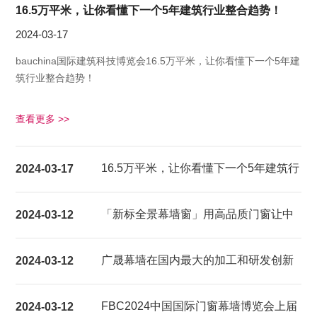
16.5万平米，让你看懂下一个5年建筑行业整合趋势！
2024-03-17
bauchina国际建筑科技博览会16.5万平米，让你看懂下一个5年建
筑行业整合趋势！
查看更多 >>
16.5万平米，让你看懂下一个5年建筑行
2024-03-17
业整合趋势！
「新标全景幕墙窗」用高品质门窗让中
2024-03-12
国家庭都能享受超大视野的居家生活体
广晟幕墙在国内最大的加工和研发创新
2024-03-12
验
基地建成试产
FBC2024中国国际门窗幕墙博览会上届
2024-03-12