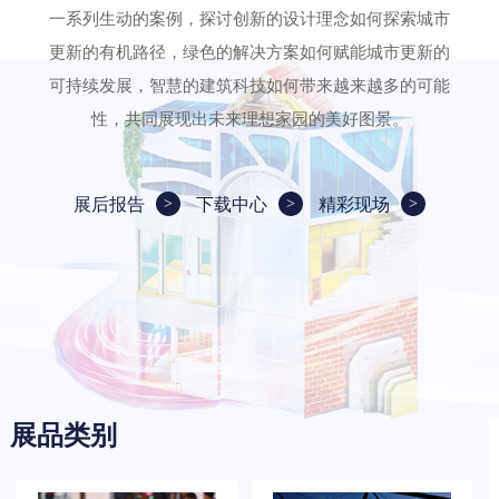
一系列生动的案例，探讨创新的设计理念如何探索城市
更新的有机路径，绿色的解决方案如何赋能城市更新的
可持续发展，智慧的建筑科技如何带来越来越多的可能
性，共同展现出未来理想家园的美好图景。
展后报告
下载中心
精彩现场
展品类别