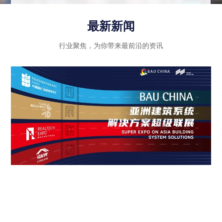
示行业内优秀企业的绿色创新成果和智能科技应
用，同时注重政策法规的引导和推动作用，进一步
最新新闻
推动建筑行业向高质量发展迈进。
行业聚焦，为你带来最前沿的资讯