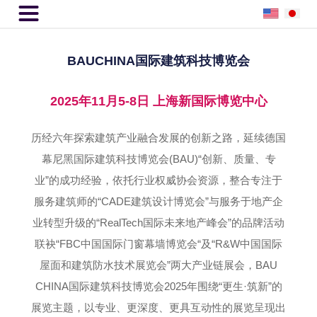

BAUCHINA国际建筑科技博览会
2025年11月5-8日 上海新国际博览中心
历经六年探索建筑产业融合发展的创新之路，延续德国
幕尼黑国际建筑科技博览会(BAU)“创新、质量、专
业”的成功经验，依托行业权威协会资源，整合专注于
服务建筑师的“CADE建筑设计博览会”与服务于地产企
业转型升级的“RealTech国际未来地产峰会”的品牌活动
联袂“FBC中国国际门窗幕墙博览会“及“R&W中国国际
屋面和建筑防水技术展览会”两大产业链展会，BAU
CHINA国际建筑科技博览会2025年围绕“更生·筑新”的
展览主题，以专业、更深度、更具互动性的展览呈现出