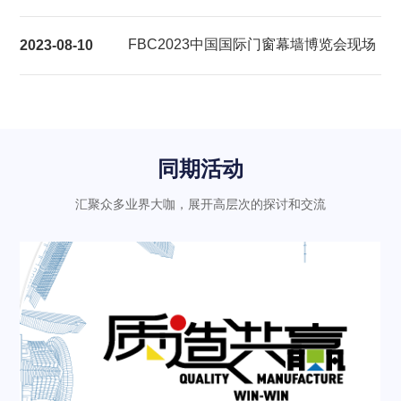
展后报告
FBC2023中国国际门窗幕墙博览会现场
2023-08-10
气氛热烈充满活力
同期活动
汇聚众多业界大咖，展开高层次的探讨和交流