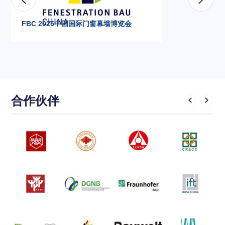
FBC 2025中国国际门窗幕墙博览会
合作伙伴