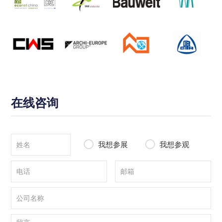
在线咨询
我想参展
我想参观