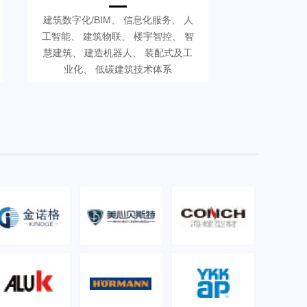
建筑数字化/BIM、 信息化服务、 人
工智能、 建筑物联、 楼宇智控、 智
慧建筑、 建造机器人、 装配式及工
业化、 低碳建筑技术体系