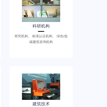
科研机构
研究机构、 标准认证机构、 绿色/低
碳建筑咨询机构
建筑技术