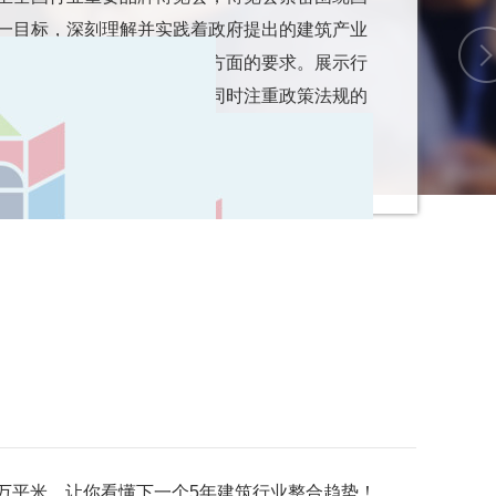
一目标，深刻理解并实践着政府提出的建筑产业
续发展以及智能技术应用等方面的要求。展示行
创新成果和智能科技应用，同时注重政策法规的
一步推动建筑行业向高质量发展迈进。
.5万平米，让你看懂下一个5年建筑行业整合趋势！