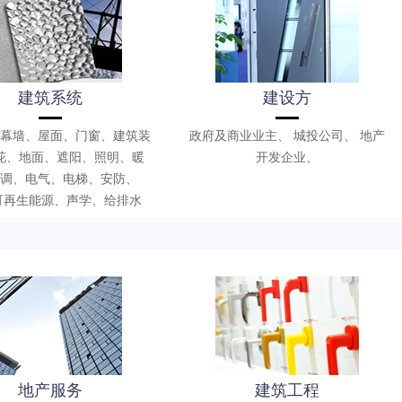
建筑系统
建设方
幕墙、屋面、门窗、建筑装
政府及商业业主、 城投公司、 地产
花、地面、遮阳、照明、暖
开发企业、
调、电气、电梯、安防、
、可再生能源、声学、给排水
地产服务
建筑工程