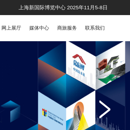
上海新国际博览中心 2025年11月5-8日
网上展厅
媒体中心
商旅服务
联系我们