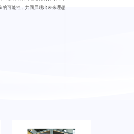
多的可能性，共同展现出未来理想