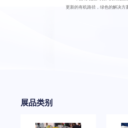
更新的有机路径，绿色的解决方
展品类别