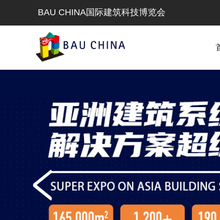
BAU CHINA国际建筑科技博览会