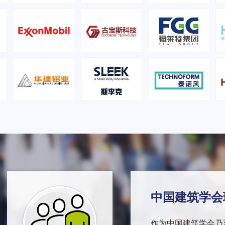
中国建筑学会
作为中国建筑学会乃