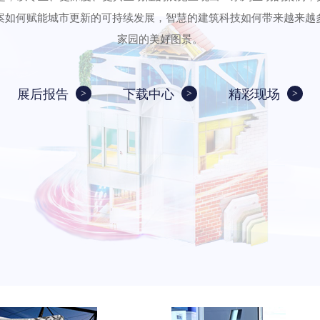
案如何赋能城市更新的可持续发展，智慧的建筑科技如何带来越来越
家园的美好图景。
展后报告
下载中心
精彩现场