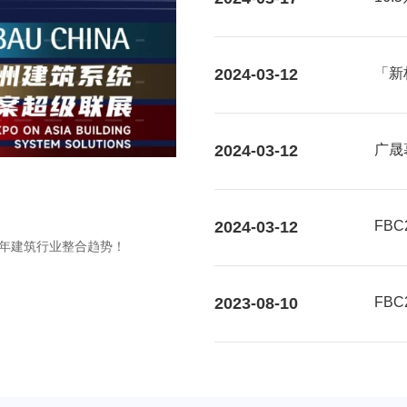
2024-03-12
「新
大视
2024-03-12
广晟
2024-03-12
FB
个5年建筑行业整合趋势！
2023-08-10
FB