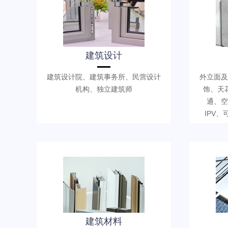
建筑设计
建筑设计院、建筑事务所、民营设计
外立面及
机构、独立建筑师
饰、天
通、空
IPV
建筑材料