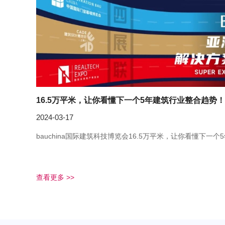
16.5万平米，让你看懂下一个5年建筑行业整合趋势！
2024-03-17
bauchina国际建筑科技博览会16.5万平米，让你看懂下一
查看更多 >>