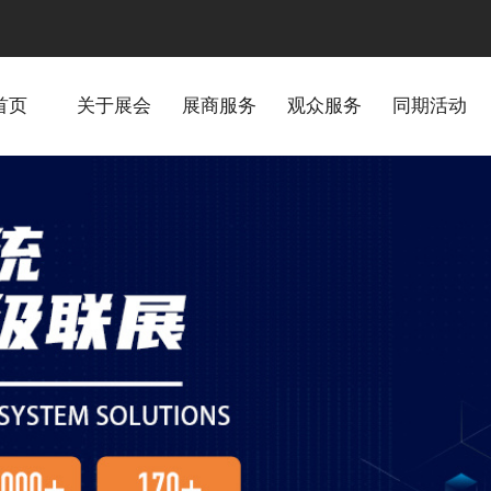
首页
关于展会
展商服务
观众服务
同期活动