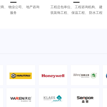
商、 物业公司、 地产咨询
工程总包单位、 工程咨询机构、 建
服务
筑装饰工程、 保温工程、 防水工程